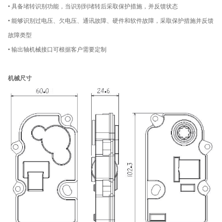
• 具备堵转识别功能，当识别到堵转后采取保护措施，并反馈状态
• 能够识别过电压、欠电压、通讯故障、硬件和软件故障，采取保护措施并反馈
故障类型
• 输出轴机械接口可根据客户需要定制
机械尺寸